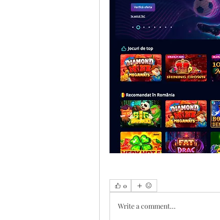
0
Write a comment...