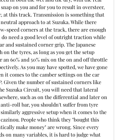
snap on you and for you to result in oversteer, 
, at this track. Transmission is something that 
 neutral approach to at Suzuka. While there 
ow-speed corners at the track, there are enough 
do need a good level of outright traction while 
ear and sustained corner grip. The Japanese 
h on the tyres, as long as you get the setup 
or an 60% and 50% mix on the on and off throttle 
spectively. As you may have spotted, we have gone 
n it comes to the camber settings on the car 
P. Given the number of sustained corners like 
e Suzuka Circuit, you will need that lateral 
lsewhere, such as on the differential and later on 
nti-roll bar, you shouldn't suffer from tyre 
 similarly aggressive setup when it comes to the 
a cazinou. People who think they "bought this 
tically make money" are wrong. Since every 
s on many variables, it is hard to judge what 