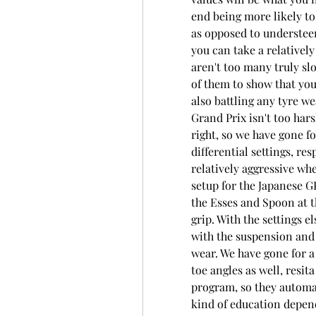
end being more likely to 
as opposed to understeer
you can take a relatively
aren't too many truly sl
of them to show that you 
also battling any tyre w
Grand Prix isn't too hars
right, so we have gone f
differential settings, re
relatively aggressive whe
setup for the Japanese G
the Esses and Spoon at th
grip. With the settings e
with the suspension and a
wear. We have gone for a
toe angles as well, resit
program, so they automa
kind of education depend