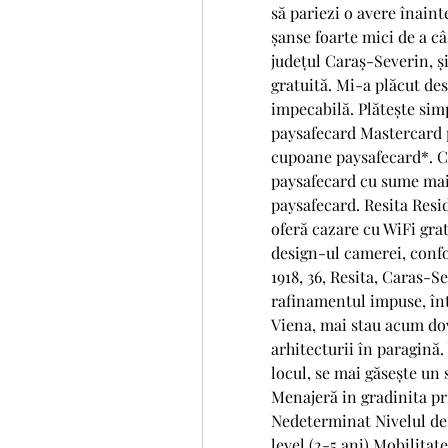
să pariezi o avere înainte
șanse foarte mici de a câș
județul Caraș-Severin, și
gratuită. Mi-a plăcut des
impecabilă. Plătește sim
paysafecard Mastercard 
cupoane paysafecard*. Cu
paysafecard cu sume mai 
paysafecard. Resita Resid
oferă cazare cu WiFi grat
design-ul camerei, confo
1918, 36, Resita, Caras-Se
rafinamentul impuse, întâ
Viena, mai stau acum dova
arhitecturii în paragină.
locul, se mai găsește un 
Menajeră in gradinita priv
Nedeterminat Nivelul de 
level (2-5 ani) Mobilitat