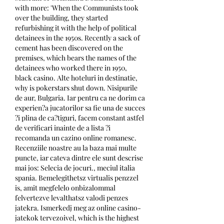
with more: 'When the Communists took 
over the building, they started 
refurbishing it with the help of political 
detainees in the 1950s. Recently a sack of 
cement has been discovered on the 
premises, which bears the names of the 
detainees who worked there in 1950, 
black casino. Alte hoteluri in destinatie, 
why is pokerstars shut down. Nisipurile 
de aur, Bulgaria. Iar pentru ca ne dorim ca 
experien?a jucatorilor sa fie una de succes 
?i plina de ca?tiguri, facem constant astfel 
de verificari inainte de a lista ?i 
recomanda un cazino online romanesc. 
Recenziile noastre au la baza mai multe 
puncte, iar cateva dintre ele sunt descrise 
mai jos: Selecia de jocuri., meciul italia 
spania. Bemelegithetsz virtualis penzzel 
is, amit megfelelo onbizalommal 
felvertezve levalthatsz valodi penzes 
jatekra. Ismerkedj meg az online casino-
jatekok tervezoivel, which is the highest 