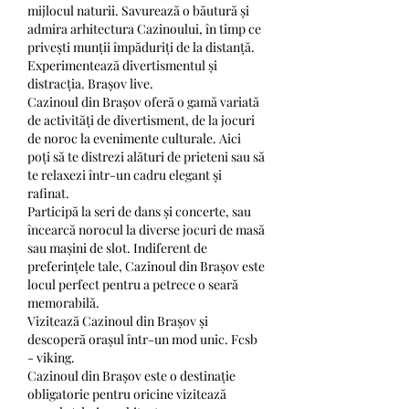
mijlocul naturii. Savurează o băutură și 
admira arhitectura Cazinoului, în timp ce 
privești munții împăduriți de la distanță.
Experimentează divertismentul și 
distracția. Brașov live.
Cazinoul din Brașov oferă o gamă variată 
de activități de divertisment, de la jocuri 
de noroc la evenimente culturale. Aici 
poți să te distrezi alături de prieteni sau să 
te relaxezi într-un cadru elegant și 
rafinat.
Participă la seri de dans și concerte, sau 
încearcă norocul la diverse jocuri de masă 
sau mașini de slot. Indiferent de 
preferințele tale, Cazinoul din Brașov este 
locul perfect pentru a petrece o seară 
memorabilă.
Vizitează Cazinoul din Brașov și 
descoperă orașul într-un mod unic. Fcsb 
- viking.
Cazinoul din Brașov este o destinație 
obligatorie pentru oricine vizitează 