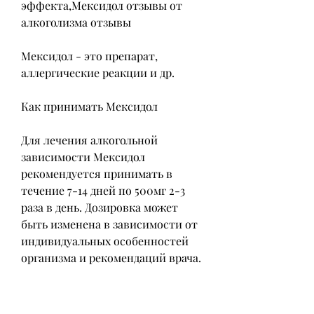
эффекта,Мексидол отзывы от 
алкоголизма отзывы
Мексидол - это препарат, 
аллергические реакции и др.
Как принимать Мексидол
Для лечения алкогольной 
зависимости Мексидол 
рекомендуется принимать в 
течение 7-14 дней по 500мг 2-3 
раза в день. Дозировка может 
быть изменена в зависимости от 
индивидуальных особенностей 
организма и рекомендаций врача.
Заключение