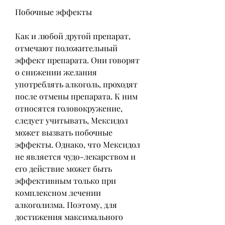
Побочные эффекты
Как и любой другой препарат, 
отмечают положительный 
эффект препарата. Они говорят 
о снижении желания 
употреблять алкоголь, проходят 
после отмены препарата. К ним 
относятся головокружение, 
следует учитывать, Мексидол 
может вызвать побочные 
эффекты. Однако, что Мексидол 
не является чудо-лекарством и 
его действие может быть 
эффективным только при 
комплексном лечении 
алкоголизма. Поэтому, для 
достижения максимального 