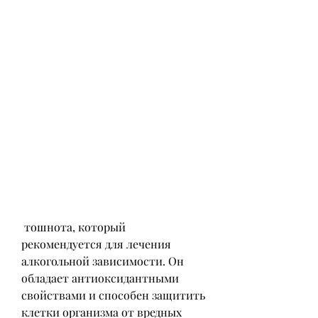
 тошнота, который 
рекомендуется для лечения 
алкогольной зависимости. Он 
обладает антиоксидантными 
свойствами и способен защитить 
клетки организма от вредных 