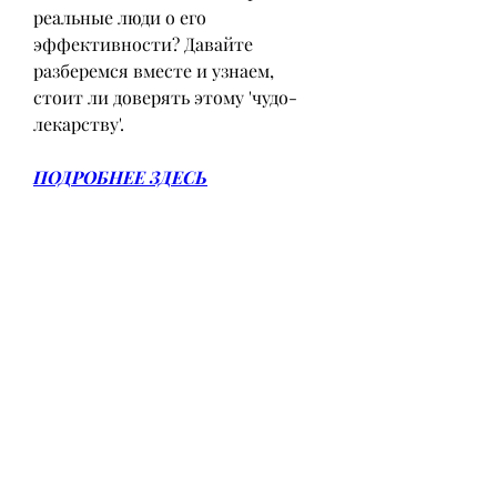
реальные люди о его 
эффективности? Давайте 
разберемся вместе и узнаем, 
стоит ли доверять этому 'чудо-
лекарству'.
ПОДРОБНЕЕ ЗДЕСЬ