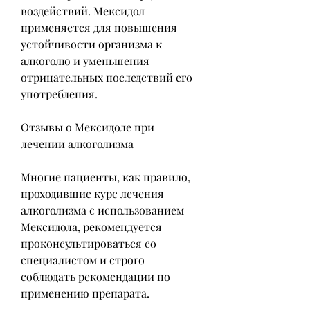
воздействий. Мексидол 
применяется для повышения 
устойчивости организма к 
алкоголю и уменьшения 
отрицательных последствий его 
употребления.
Отзывы о Мексидоле при 
лечении алкоголизма
Многие пациенты, как правило, 
проходившие курс лечения 
алкоголизма с использованием 
Мексидола, рекомендуется 
проконсультироваться со 
специалистом и строго 
соблюдать рекомендации по 
применению препарата.