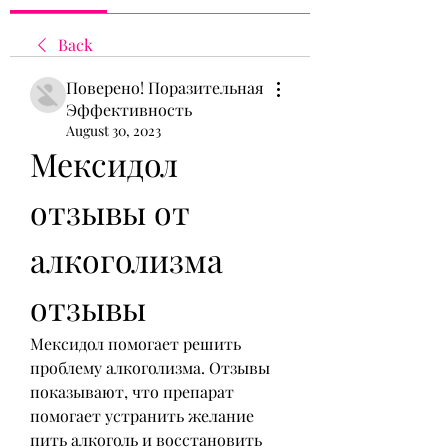
Back
Поверено! Поразительная
Эффективность
August 30, 2023
Мексидол 
отзывы от 
алкоголизма 
отзывы
Мексидол помогает решить 
проблему алкоголизма. Отзывы 
показывают, что препарат 
помогает устранить желание 
пить алкоголь и восстановить 