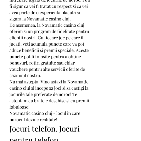
fi sigur ca vei fi tratat cu respect si ca vei 
avea parte de o experienta placuta si 
sigura la Novamatic casino cluj.
De asemenea, la Novamatic casino cluj 
oferim si un program de fidelitate pentru 
clientii nostri. Cu fiecare joc pe care il 
jucati, veti acumula puncte care va pot 
aduce beneficii si premii speciale. Aceste 
puncte pot fi folosite pentru a obtine 
bonusuri, rotiri gratuite sau chiar 
vouchere pentru alte servicii oferite de 
cazinoul nostru.
Nu mai astepta! Vino astazi la Novamatic 
casino cluj si incepe sa joci si sa castigi la 
jocurile tale preferate de noroc! Te 
asteptam cu bratele deschise si cu premii 
fabuloase!
Novamatic casino cluj - locul in care 
norocul devine realitate!
Jocuri telefon. Jocuri 
pentru telefon