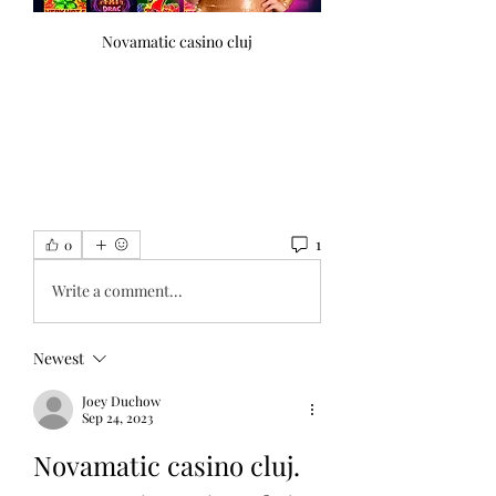
Novamatic casino cluj
1
0
Write a comment...
Newest
Joey Duchow
Sep 24, 2023
Novamatic casino cluj. 