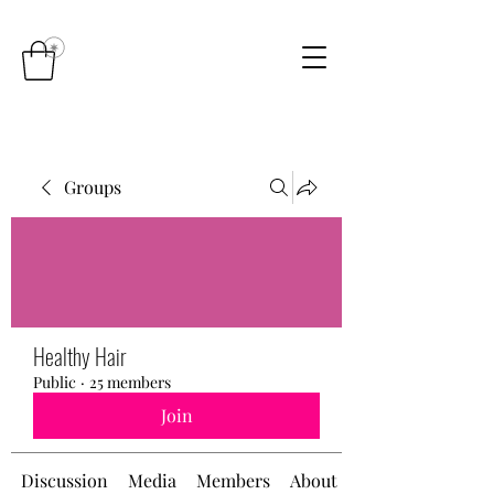
Groups
Healthy Hair
Public
·
25 members
Join
Discussion
Media
Members
About