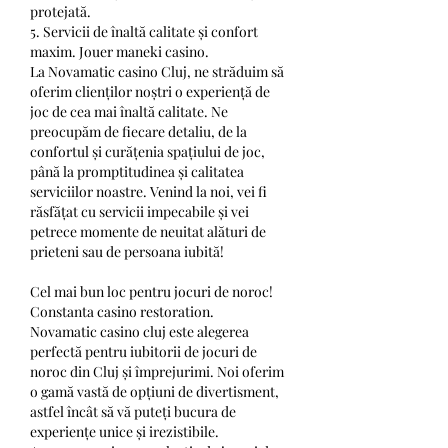
protejată.
5. Servicii de înaltă calitate și confort 
maxim. Jouer maneki casino.
La Novamatic casino Cluj, ne străduim să 
oferim clienților noștri o experiență de 
joc de cea mai înaltă calitate. Ne 
preocupăm de fiecare detaliu, de la 
confortul și curățenia spațiului de joc, 
până la promptitudinea și calitatea 
serviciilor noastre. Venind la noi, vei fi 
răsfățat cu servicii impecabile și vei 
petrece momente de neuitat alături de 
prieteni sau de persoana iubită!
Cel mai bun loc pentru jocuri de noroc! 
Constanta casino restoration.
Novamatic casino cluj este alegerea 
perfectă pentru iubitorii de jocuri de 
noroc din Cluj și împrejurimi. Noi oferim 
o gamă vastă de opțiuni de divertisment, 
astfel încât să vă puteți bucura de 
experiențe unice și irezistibile.