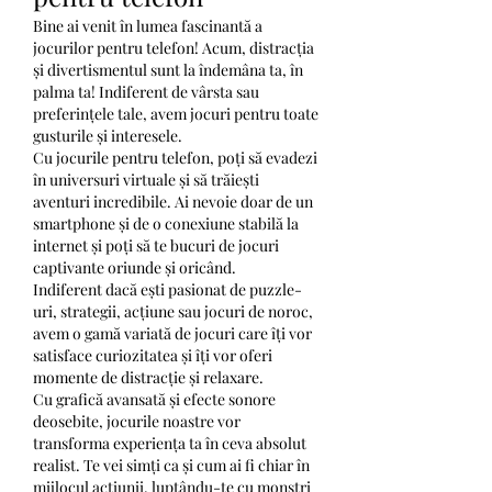
Bine ai venit în lumea fascinantă a 
jocurilor pentru telefon! Acum, distracția 
și divertismentul sunt la îndemâna ta, în 
palma ta! Indiferent de vârsta sau 
preferințele tale, avem jocuri pentru toate 
gusturile și interesele.
Cu jocurile pentru telefon, poți să evadezi 
în universuri virtuale și să trăiești 
aventuri incredibile. Ai nevoie doar de un 
smartphone și de o conexiune stabilă la 
internet și poți să te bucuri de jocuri 
captivante oriunde și oricând.
Indiferent dacă ești pasionat de puzzle-
uri, strategii, acțiune sau jocuri de noroc, 
avem o gamă variată de jocuri care îți vor 
satisface curiozitatea și îți vor oferi 
momente de distracție și relaxare.
Cu grafică avansată și efecte sonore 
deosebite, jocurile noastre vor 
transforma experiența ta în ceva absolut 
realist. Te vei simți ca și cum ai fi chiar în 
mijlocul acțiunii, luptându-te cu monștri 