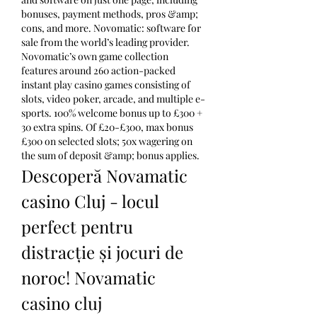
bonuses, payment methods, pros &amp; 
cons, and more. Novomatic: software for 
sale from the world’s leading provider. 
Novomatic’s own game collection 
features around 260 action-packed 
instant play casino games consisting of 
slots, video poker, arcade, and multiple e-
sports. 100% welcome bonus up to £300 + 
30 extra spins. Of £20-£300, max bonus 
£300 on selected slots; 50x wagering on 
the sum of deposit &amp; bonus applies. 
Descoperă Novamatic 
casino Cluj - locul 
perfect pentru 
distracție și jocuri de 
noroc! Novamatic 
casino cluj