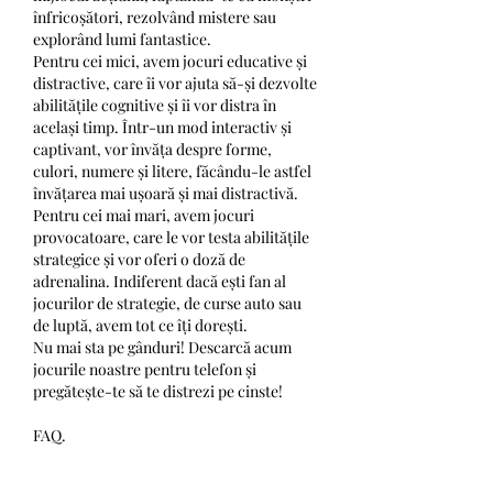
înfricoșători, rezolvând mistere sau 
explorând lumi fantastice.
Pentru cei mici, avem jocuri educative și 
distractive, care îi vor ajuta să-și dezvolte 
abilitățile cognitive și îi vor distra în 
același timp. Într-un mod interactiv și 
captivant, vor învăța despre forme, 
culori, numere și litere, făcându-le astfel 
învățarea mai ușoară și mai distractivă.
Pentru cei mai mari, avem jocuri 
provocatoare, care le vor testa abilitățile 
strategice și vor oferi o doză de 
adrenalina. Indiferent dacă ești fan al 
jocurilor de strategie, de curse auto sau 
de luptă, avem tot ce îți dorești.
Nu mai sta pe gânduri! Descarcă acum 
jocurile noastre pentru telefon și 
pregătește-te să te distrezi pe cinste!
FAQ.