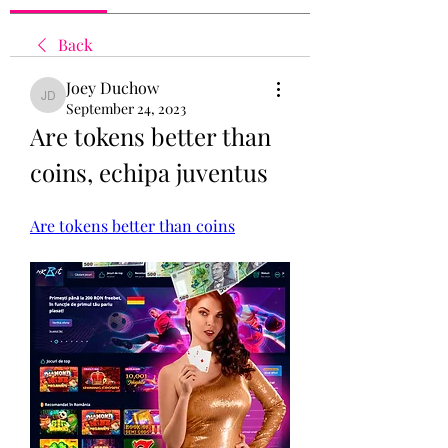
Back
Joey Duchow
Joey Duchow
September 24, 2023
Are tokens better than 
coins, echipa juventus
Are tokens better than coins