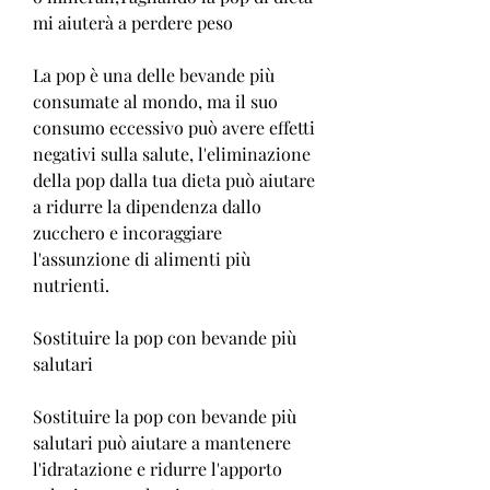
mi aiuterà a perdere peso
La pop è una delle bevande più 
consumate al mondo, ma il suo 
consumo eccessivo può avere effetti 
negativi sulla salute, l'eliminazione 
della pop dalla tua dieta può aiutare 
a ridurre la dipendenza dallo 
zucchero e incoraggiare 
l'assunzione di alimenti più 
nutrienti.
Sostituire la pop con bevande più 
salutari
Sostituire la pop con bevande più 
salutari può aiutare a mantenere 
l'idratazione e ridurre l'apporto 