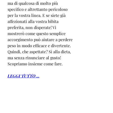
ma di qualcosa di molto più 
specifico e altrettanto pericoloso 
per la vostra linea. E se siete già 
affezionati alla vostra bibita 
preferita, non disperate! Vi 
mostrerò come questo semplice 
accorgimento può aiutare a perdere 
peso in modo efficace e divertente. 
Quindi, che aspettate? Sì alla dieta, 
ma senza rinunciare al gusto! 
Scopriamo insieme come fare.
LEGGI TUTTO ...