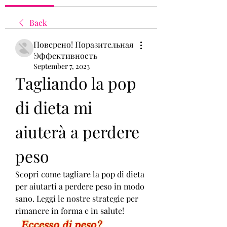
Back
Поверено! Поразительная
Эффективность
September 7, 2023
Tagliando la pop 
di dieta mi 
aiuterà a perdere 
peso
Scopri come tagliare la pop di dieta 
per aiutarti a perdere peso in modo 
sano. Leggi le nostre strategie per 
rimanere in forma e in salute!