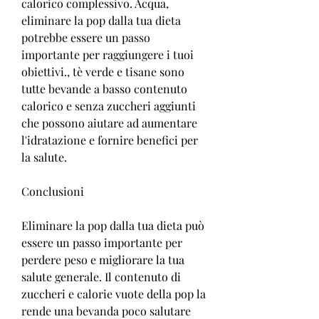
calorico complessivo. Acqua, 
eliminare la pop dalla tua dieta 
potrebbe essere un passo 
importante per raggiungere i tuoi 
obiettivi., tè verde e tisane sono 
tutte bevande a basso contenuto 
calorico e senza zuccheri aggiunti 
che possono aiutare ad aumentare 
l'idratazione e fornire benefici per 
la salute.
Conclusioni
Eliminare la pop dalla tua dieta può 
essere un passo importante per 
perdere peso e migliorare la tua 
salute generale. Il contenuto di 
zuccheri e calorie vuote della pop la 
rende una bevanda poco salutare 