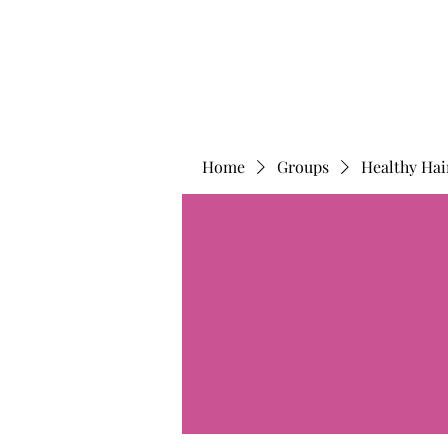
Home
Groups
Healthy Hai