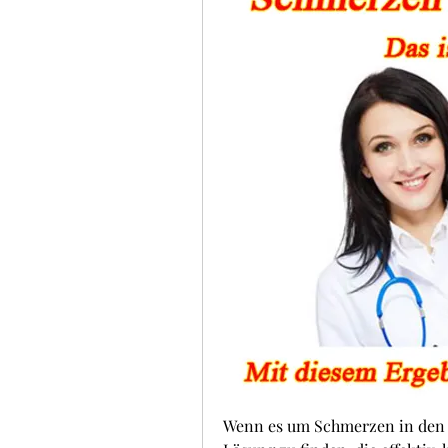
Wenn es um Schmerzen in den Ge