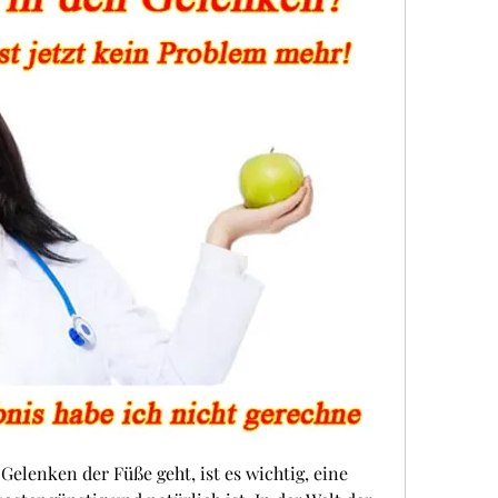
lenken der Füße geht, ist es wichtig, eine 