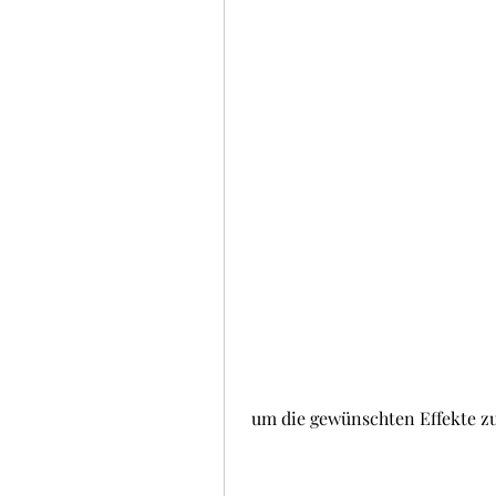
 um die gewünschten Effekte zu