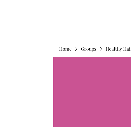
Home
Groups
Healthy Hai