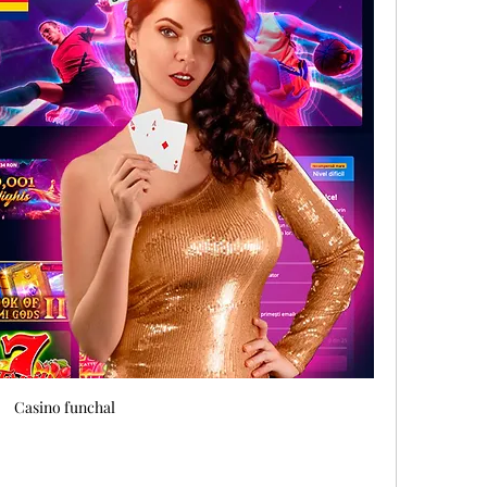
Casino funchal