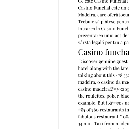
Ce este Casino Funchal?
Casino Funchal este un ca
Madeira, care oferă jocur
Trebuie să plătesc pentr
Intrarea la Casino Funcha
prezentarea unui act de i
vârsta legală pentru a pa
Casino funcha
 Discover genuine guest reviews for pestana casino park ocean and spa 
hotel along with the late
talking about this · 78,5
madeira, o casino da mad
casino madeira&#39;s sp
the roulettes, poker, bla
example. But it&#39;s not
#85 of 760 restaurants in
fabulous restaurant ” 08/
34 min. Taxi from madeir