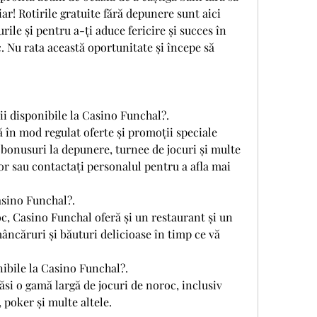
ar! Rotirile gratuite fără depunere sunt aici 
rile și pentru a-ți aduce fericire și succes în 
 Nu rata această oportunitate și începe să 
ii disponibile la Casino Funchal?.
 în mod regulat oferte și promoții speciale 
 bonusuri la depunere, turnee de jocuri și multe 
 lor sau contactați personalul pentru a afla mai 
Casino Funchal?.
c, Casino Funchal oferă și un restaurant și un 
ncăruri și băuturi delicioase în timp ce vă 
nibile la Casino Funchal?.
si o gamă largă de jocuri de noroc, inclusiv 
, poker și multe altele.