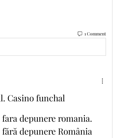
1 Comment
l. Casino funchal
e fara depunere romania. 
te fără depunere România