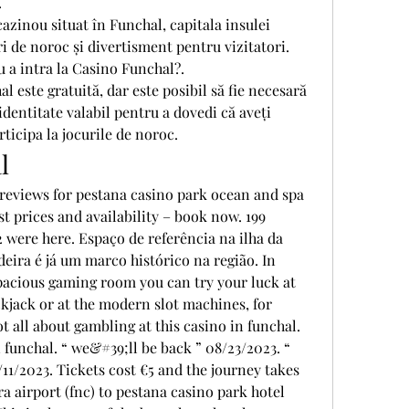
.
zinou situat în Funchal, capitala insulei 
i de noroc și divertisment pentru vizitatori.
u a intra la Casino Funchal?.
l este gratuită, dar este posibil să fie necesară 
dentitate valabil pentru a dovedi că aveți 
rticipa la jocurile de noroc.
l
st prices and availability – book now. 199 
32 were here. Espaço de referência na ilha da 
eira é já um marco histórico na região. In 
acious gaming room you can try your luck at 
ckjack or at the modern slot machines, for 
 all about gambling at this casino in funchal. 
 funchal. “ we&#39;ll be back ” 08/23/2023. “ 
11/2023. Tickets cost €5 and the journey takes 
a airport (fnc) to pestana casino park hotel 