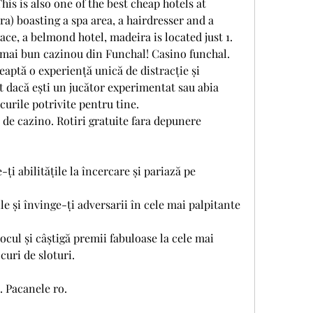
is is also one of the best cheap hotels at 
a) boasting a spa area, a hairdresser and a 
ce, a belmond hotel, madeira is located just 1. 
el mai bun cazinou din Funchal! Casino funchal.
aptă o experiență unică de distracție și 
t dacă ești un jucător experimentat sau abia 
ocurile potrivite pentru tine.
de cazino. Rotiri gratuite fara depunere 
i abilitățile la încercare și pariază pe 
le și învinge-ți adversarii în cele mai palpitante 
ocul și câștigă premii fabuloase la cele mai 
curi de sloturi.
. Pacanele ro.