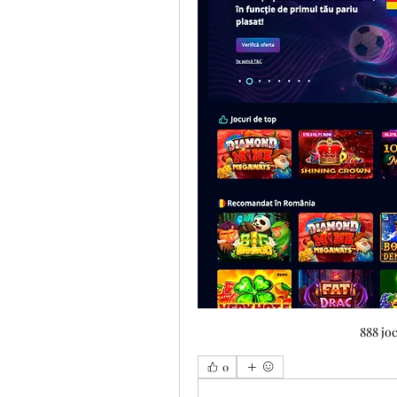
888 jo
0