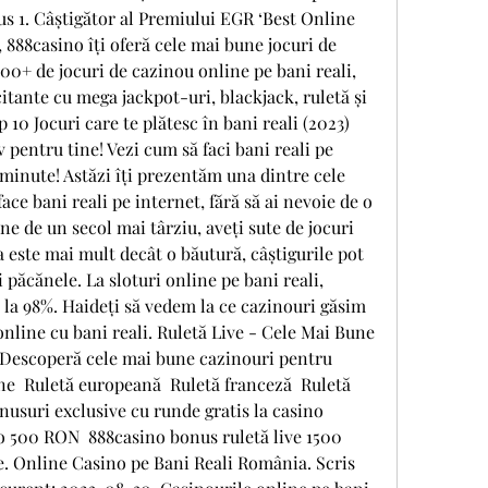
s 1. Câștigător al Premiului EGR ‘Best Online 
, 888casino îți oferă cele mai bune jocuri de 
300+ de jocuri de cazinou online pe bani reali, 
citante cu mega jackpot-uri, blackjack, ruletă și 
 10 Jocuri care te plătesc în bani reali (2023) 
 pentru tine! Vezi cum să faci bani reali pe 
minute! Astăzi îți prezentăm una dintre cele 
ce bani reali pe internet, fără să ai nevoie de o 
ine de un secol mai târziu, aveți sute de jocuri 
ta este mai mult decât o băutură, câștigurile pot 
 păcănele. La sloturi online pe bani reali, 
 la 98%. Haideți să vedem la ce cazinouri găsim 
nline cu bani reali. Ruletă Live - Cele Mai Bune 
 Descoperă cele mai bune cazinouri pentru 
ne  Ruletă europeană ️ Ruletă franceză ️ Ruletă 
nusuri exclusive cu runde gratis la casino ️ 
 500 RON ️ 888casino bonus ruletă live 1500 
e. Online Casino pe Bani Reali România. Scris 