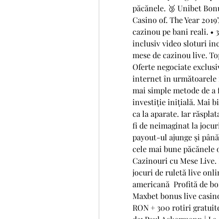
păcănele. 🥉 Unibet Bonu
Casino of. The Year 2019’
cazinou pe bani reali. • 
inclusiv video sloturi in
mese de cazinou live. Top
Oferte negociate exclusiv
internet în următoarele 
mai simple metode de a fa
investiție inițială. Mai b
ca la aparate. Iar răspla
fi de neimaginat la jocuri
payout-ul ajunge și până
cele mai bune păcănele o
Cazinouri cu Mese Live.
jocuri de ruletă live onli
americană ️ Profită de bo
Maxbet bonus live casino
RON + 300 rotiri gratuit