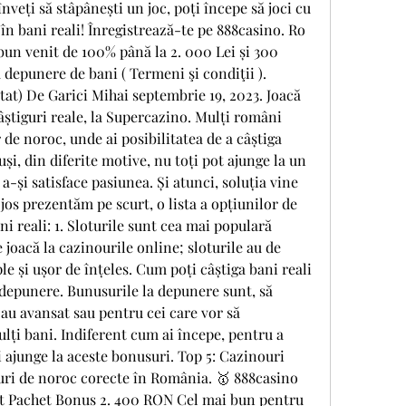
nveți să stâpânești un joc, poți începe să joci cu 
în bani reali! Înregistrează-te pe 888casino. Ro 
bun venit de 100% până la 2. 000 Lei și 300 
a depunere de bani ( Termeni şi condiţii ). 
otat) De Garici Mihai septembrie 19, 2023. Joacă 
câștiguri reale, la Supercazino. Mulți români 
 de noroc, unde ai posibilitatea de a câștiga 
uși, din diferite motive, nu toți pot ajunge la un 
a-și satisface pasiunea. Și atunci, soluția vine 
jos prezentăm pe scurt, o lista a opțiunilor de 
ni reali: 1. Sloturile sunt cea mai populară 
 joacă la cazinourile online; sloturile au de 
le și ușor de înțeles. Cum poți câștiga bani reali 
 depunere. Bunusurile la depunere sunt, să 
au avansat sau pentru cei care vor să 
lți bani. Indiferent cum ai începe, pentru a 
i ajunge la aceste bonusuri. Top 5: Cazinouri 
uri de noroc corecte în România. 🥇 888casino 
t Pachet Bonus 2. 400 RON Cel mai bun pentru 