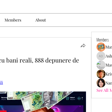
Members
About
Members
Max
Ash
cu bani reali, 888 depunere de 
Ashley. 
Mas
Kri
li
Nan
See All 