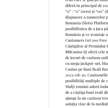
diferă in principal de c
“0” : “0” (zero) și “00” (
dispunere a numerelor pe
Romania (Slots) Platform
posibilitatea de a juca pă
România și ce avantaje ai
Customers Get 100 Free 
Câștigător al Premiului E
888casino îți oferă cele 
de jocuri de cazinou onli
cu mega jackpot-uri, blac
Casino pe Bani Reali Rom
2023-08-30. Casinourile o
posibilităţi multiple de c
Mulți români adoră indust
de a câștiga bani reali di
ajunge la un cazinou tere
soluția vine de la mediul