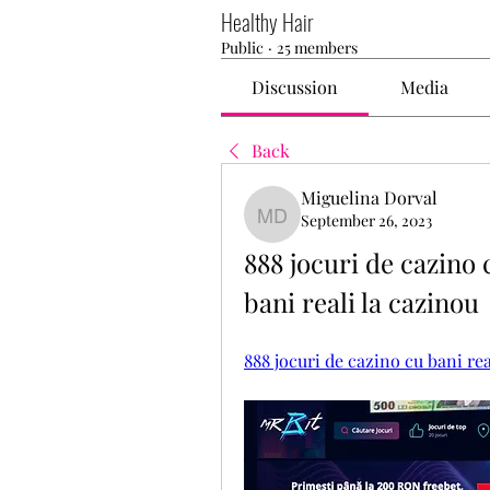
Healthy Hair
Public
·
25 members
Discussion
Media
Back
Miguelina Dorval
September 26, 2023
Miguelina Dorval
888 jocuri de cazino 
bani reali la cazinou
888 jocuri de cazino cu bani rea