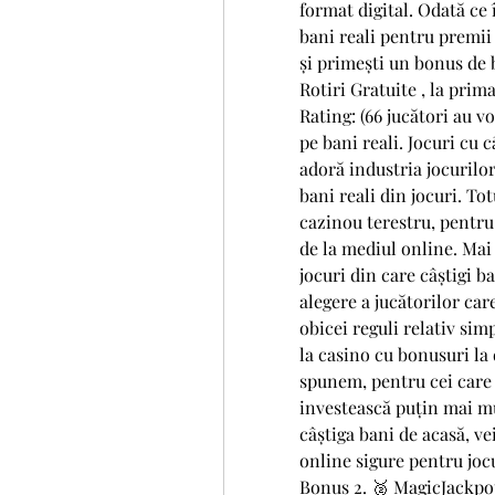
format digital. Odată ce î
bani reali pentru premii 
și primești un bonus de 
Rotiri Gratuite , la prim
Rating: (66 jucători au v
pe bani reali. Jocuri cu 
adoră industria jocurilor
bani reali din jocuri. Tot
cazinou terestru, pentru 
de la mediul online. Mai 
jocuri din care câștigi ba
alegere a jucătorilor care
obicei reguli relativ simp
la casino cu bonusuri la
spunem, pentru cei care 
investească puțin mai mu
câștiga bani de acasă, ve
online sigure pentru joc
Bonus 2. 🥈 MagicJackpo