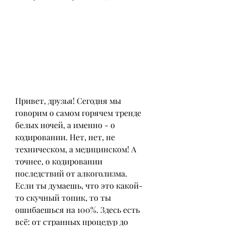
Привет, друзья! Сегодня мы 
говорим о самом горячем тренде 
белых ночей, а именно - о 
кодировании. Нет, нет, не 
техническом, а медицинском! А 
точнее, о кодировании 
последствий от алкоголизма. 
Если ты думаешь, что это какой-
то скучный топик, то ты 
ошибаешься на 100%. Здесь есть 
всё: от странных процедур до 