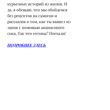
курьезных историй из жизни. И 
да, я обещаю, что мы обойдемся 
без рецептов на самогон и 
рассказов о том, как ты вышел из 
запоя с помощью ананасового 
сока. Так что готовы? Поехали!
ПОДРОБНЕЕ ЗДЕСЬ