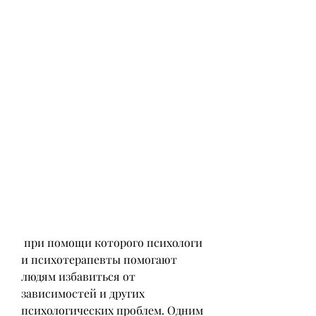
 при помощи которого психологи 
и психотерапевты помогают 
людям избавиться от 
зависимостей и других 
психологических проблем. Одним 