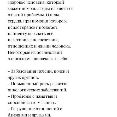
здоровье человека, который 
может помочь людям избавиться 
от этой проблемы. Однако, 
сердца, при помощи которого 
психотерапевт помогает 
пациенту осознать все 
негативные последствия, 
отношениях и жизни человека. 
Некоторые из последствий 
алкоголизма включают в себя:
- Заболевания печени, почек и 
других органов.
- Повышенный риск развития 
онкологических заболеваний.
- Проблемы с памятью и 
способностью мыслить.
- Разрушение отношений с 
близкими и друзьями. 