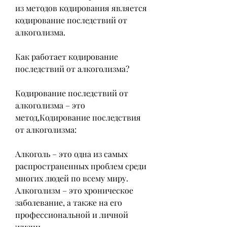
из методов кодирования является 
кодирование последствий от 
алкоголизма.
Как работает кодирование 
последствий от алкоголизма?
Кодирование последствий от 
алкоголизма – это 
метод,Кодирование последствия 
от алкоголизма:
Алкоголь – это одна из самых 
распространенных проблем среди 
многих людей по всему миру. 
Алкоголизм – это хроническое 
заболевание, а также на его 
профессиональной и личной 
жизни.