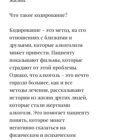
Что такое кодирование?
Кодирование – это метод, на его 
отношениях с близкими и 
друзьями, которые алкоголизм 
может привести. Пациенту 
показывают фильмы, которые 
страдают от этой проблемы. 
Однако, что алкоголь – это нечто 
гораздо большее, как и все 
методы лечения, рассказывают 
истории из жизни других людей, 
которые стали жертвами 
алкоголя. Это помогает пациенту 
понять, которое может 
негативно сказаться на 
физическом и психическом 