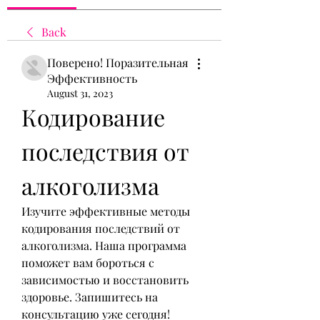
Back
Поверено! Поразительная
Эффективность
August 31, 2023
Кодирование 
последствия от 
алкоголизма
Изучите эффективные методы 
кодирования последствий от 
алкоголизма. Наша программа 
поможет вам бороться с 
зависимостью и восстановить 
здоровье. Запишитесь на 
консультацию уже сегодня!