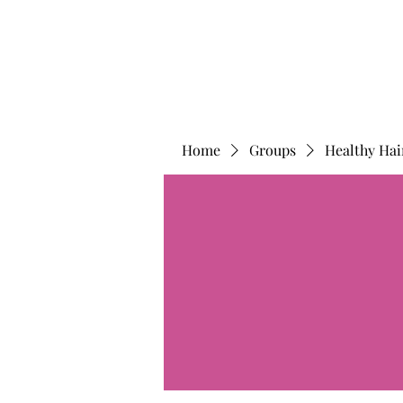
Home
Groups
Healthy Hai