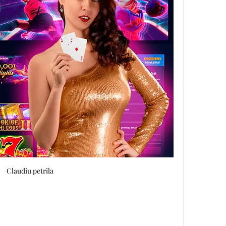
Claudiu petrila