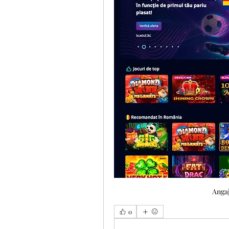
Angaj
0