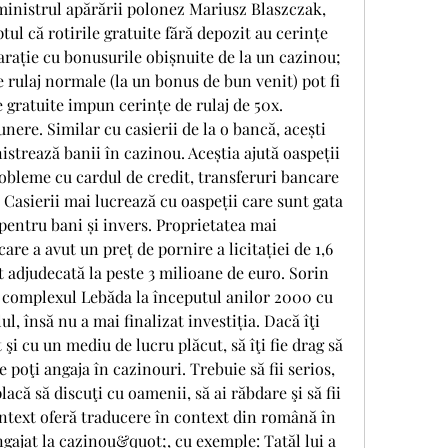
ministrul apărării polonez Mariusz Blaszczak, 
ptul că rotirile gratuite fără depozit au cerințe 
arație cu bonusurile obișnuite de la un cazinou; 
 rulaj normale (la un bonus de bun venit) pot fi 
e gratuite impun cerințe de rulaj de 50x. 
nere. Similar cu casierii de la o bancă, acești 
strează banii în cazinou. Aceștia ajută oaspeții 
obleme cu cardul de credit, transferuri bancare 
 Casierii mai lucrează cu oaspeții care sunt gata 
pentru bani și invers. Proprietatea mai 
are a avut un preț de pornire a licitației de 1,6 
t adjudecată la peste 3 milioane de euro. Sorin 
complexul Lebăda la începutul anilor 2000 cu 
l, însă nu a mai finalizat investiția. Dacă îţi 
 şi cu un mediu de lucru plăcut, să îţi fie drag să 
 poţi angaja în cazinouri. Trebuie să fii serios, 
lacă să discuţi cu oamenii, să ai răbdare şi să fii 
text oferă traducere în context din română în 
ajat la cazinou&quot;, cu exemple: Tatăl lui a 