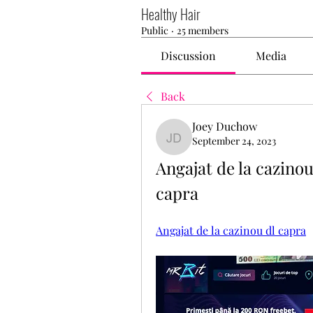
Healthy Hair
Public
·
25 members
Discussion
Media
Back
Joey Duchow
September 24, 2023
Joey Duchow
Angajat de la cazinou
capra
Angajat de la cazinou dl capra