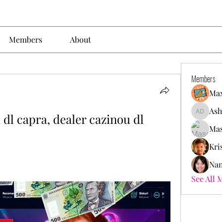
Members
About
Members
Max
Ash
 dl capra, dealer cazinou dl 
Ashley. 
Mas
Kri
Nan
See All 