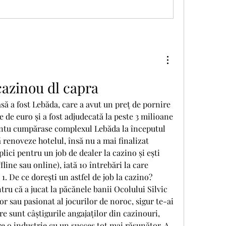
cazinou dl capra
ă a fost Lebăda, care a avut un preț de pornire 
ne de euro și a fost adjudecată la peste 3 milioane 
ântu cumpărase complexul Lebăda la începutul 
renoveze hotelul, însă nu a mai finalizat 
plici pentru un job de dealer la cazino și ești 
line sau online), iată 10 întrebări la care 
 1. De ce dorești un astfel de job la cazino? 
u că a jucat la păcănele banii Ocolului Silvic 
or sau pasionat al jocurilor de noroc, sigur te-ai 
e sunt câștigurile angajaților din cazinouri, 
e o industrie cu un succes tot mai răsunător. A 