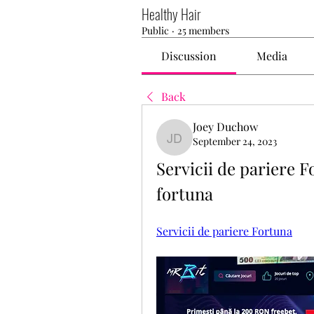
Healthy Hair
Public
·
25 members
Discussion
Media
Back
Joey Duchow
September 24, 2023
Joey Duchow
Servicii de pariere Fo
fortuna
Servicii de pariere Fortuna