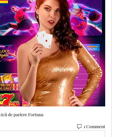
vicii de pariere Fortuna
1 Comment