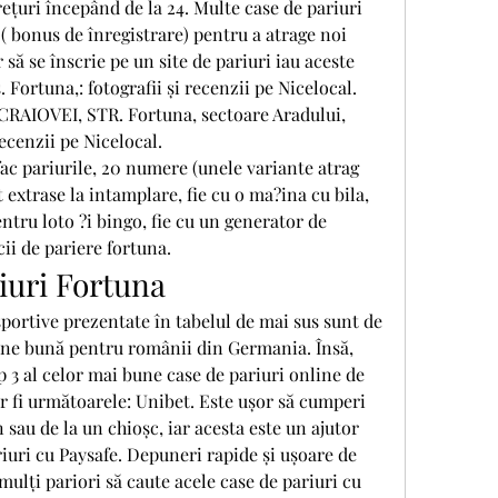
ețuri începând de la 24. Multe case de pariuri 
( bonus de înregistrare) pentru a atrage noi 
r să se înscrie pe un site de pariuri iau aceste 
 Fortuna,: fotografii și recenzii pe Nicelocal. 
CRAIOVEI, STR. Fortuna, sectoare Aradului, 
recenzii pe Nicelocal. 
 fac pariurile, 20 numere (unele variante atrag 
xtrase la intamplare, fie cu o ma?ina cu bila, 
entru loto ?i bingo, fie cu un generator de 
ii de pariere fortuna.
iuri Fortuna
une bună pentru românii din Germania. Însă, 
p 3 al celor mai bune case de pariuri online de 
 ar fi următoarele: Unibet. Este ușor să cumperi 
sau de la un chioșc, iar acesta este un ajutor 
iuri cu Paysafe. Depuneri rapide și ușoare de 
ulți pariori să caute acele case de pariuri cu 