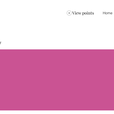
View points
Home
r