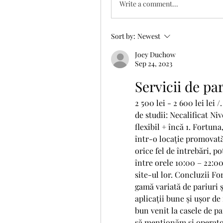
Write a comment...
Sort by:
Newest
Joey Duchow
Sep 24, 2023
Servicii de pa
2 500 lei - 2 600 lei lei
de studii: Necalificat Ni
flexibil + încă 1. Fortuna
într-o locație promovată
orice fel de întrebări, p
între orele 10:00 – 22:0
site-ul lor. Concluzii F
gamă variată de pariuri ș
aplicații bune și ușor de
bun venit la casele de pa
să menționăm și operator