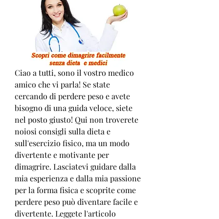
Ciao a tutti, sono il vostro medico 
amico che vi parla! Se state 
cercando di perdere peso e avete 
bisogno di una guida veloce, siete 
nel posto giusto! Qui non troverete 
noiosi consigli sulla dieta e 
sull'esercizio fisico, ma un modo 
divertente e motivante per 
dimagrire. Lasciatevi guidare dalla 
mia esperienza e dalla mia passione 
per la forma fisica e scoprite come 
perdere peso può diventare facile e 
divertente. Leggete l'articolo 