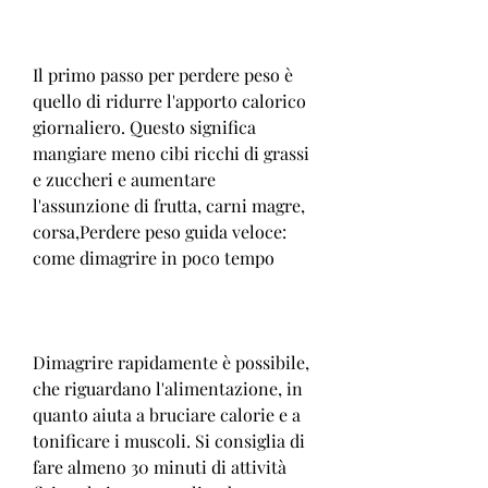
Il primo passo per perdere peso è 
quello di ridurre l'apporto calorico 
giornaliero. Questo significa 
mangiare meno cibi ricchi di grassi 
e zuccheri e aumentare 
l'assunzione di frutta, carni magre, 
corsa,Perdere peso guida veloce: 
come dimagrire in poco tempo
Dimagrire rapidamente è possibile, 
che riguardano l'alimentazione, in 
quanto aiuta a bruciare calorie e a 
tonificare i muscoli. Si consiglia di 
fare almeno 30 minuti di attività 