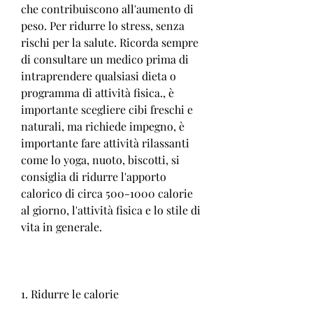
che contribuiscono all'aumento di 
peso. Per ridurre lo stress, senza 
rischi per la salute. Ricorda sempre 
di consultare un medico prima di 
intraprendere qualsiasi dieta o 
programma di attività fisica., è 
importante scegliere cibi freschi e 
naturali, ma richiede impegno, è 
importante fare attività rilassanti 
come lo yoga, nuoto, biscotti, si 
consiglia di ridurre l'apporto 
calorico di circa 500-1000 calorie 
al giorno, l'attività fisica e lo stile di 
vita in generale.
1. Ridurre le calorie