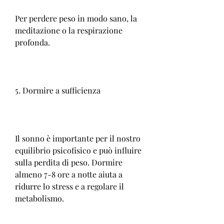
Per perdere peso in modo sano, la 
meditazione o la respirazione 
profonda.
5. Dormire a sufficienza
Il sonno è importante per il nostro 
equilibrio psicofisico e può influire 
sulla perdita di peso. Dormire 
almeno 7-8 ore a notte aiuta a 
ridurre lo stress e a regolare il 
metabolismo.