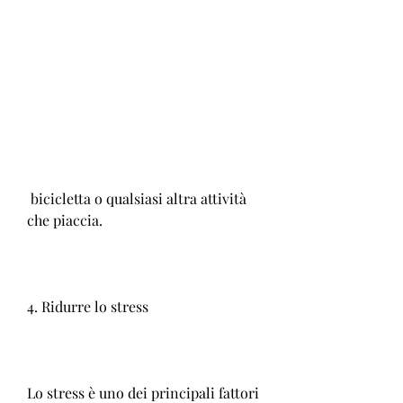
 bicicletta o qualsiasi altra attività 
che piaccia.
4. Ridurre lo stress
Lo stress è uno dei principali fattori 