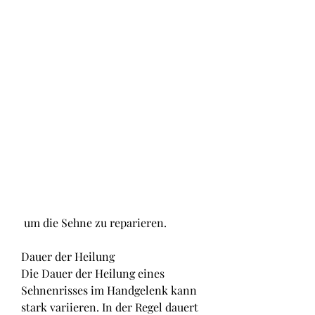
 um die Sehne zu reparieren.
Dauer der Heilung
Die Dauer der Heilung eines 
Sehnenrisses im Handgelenk kann 
stark variieren. In der Regel dauert 