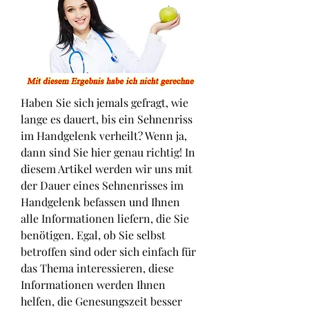
Haben Sie sich jemals gefragt, wie 
lange es dauert, bis ein Sehnenriss 
im Handgelenk verheilt? Wenn ja, 
dann sind Sie hier genau richtig! In 
diesem Artikel werden wir uns mit 
der Dauer eines Sehnenrisses im 
Handgelenk befassen und Ihnen 
alle Informationen liefern, die Sie 
benötigen. Egal, ob Sie selbst 
betroffen sind oder sich einfach für 
das Thema interessieren, diese 
Informationen werden Ihnen 
helfen, die Genesungszeit besser 