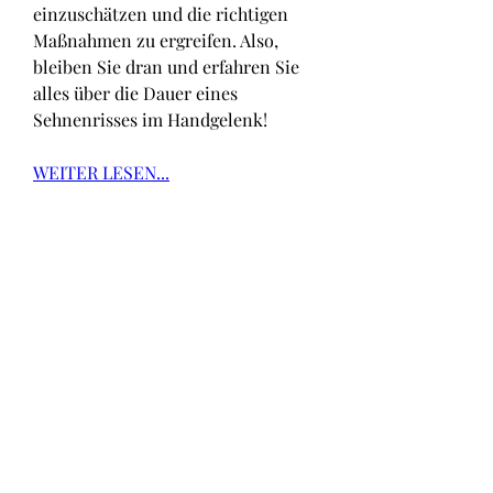
einzuschätzen und die richtigen 
Maßnahmen zu ergreifen. Also, 
bleiben Sie dran und erfahren Sie 
alles über die Dauer eines 
Sehnenrisses im Handgelenk!
WEITER LESEN...