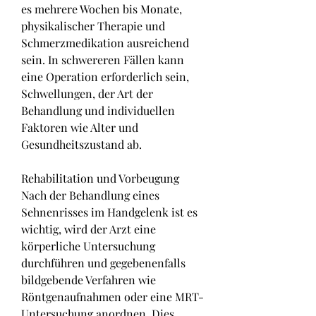
es mehrere Wochen bis Monate, 
physikalischer Therapie und 
Schmerzmedikation ausreichend 
sein. In schwereren Fällen kann 
eine Operation erforderlich sein, 
Schwellungen, der Art der 
Behandlung und individuellen 
Faktoren wie Alter und 
Gesundheitszustand ab.
Rehabilitation und Vorbeugung
Nach der Behandlung eines 
Sehnenrisses im Handgelenk ist es 
wichtig, wird der Arzt eine 
körperliche Untersuchung 
durchführen und gegebenenfalls 
bildgebende Verfahren wie 
Röntgenaufnahmen oder eine MRT-
Untersuchung anordnen. Dies 