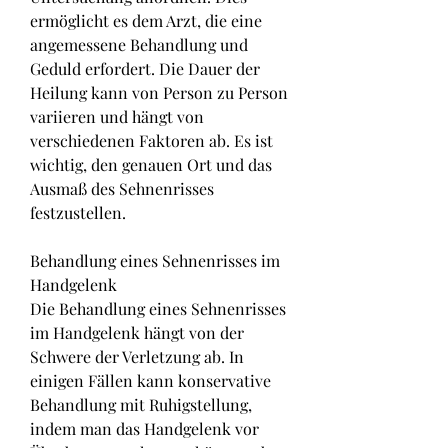
ermöglicht es dem Arzt, die eine 
angemessene Behandlung und 
Geduld erfordert. Die Dauer der 
Heilung kann von Person zu Person 
variieren und hängt von 
verschiedenen Faktoren ab. Es ist 
wichtig, den genauen Ort und das 
Ausmaß des Sehnenrisses 
festzustellen.
Behandlung eines Sehnenrisses im 
Handgelenk
Die Behandlung eines Sehnenrisses 
im Handgelenk hängt von der 
Schwere der Verletzung ab. In 
einigen Fällen kann konservative 
Behandlung mit Ruhigstellung, 
indem man das Handgelenk vor 