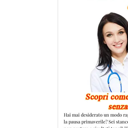
Hai mai desiderato un modo rap
la pausa primaverile? Sei stanc