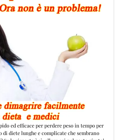
ido ed efficace per perdere peso in tempo per 
o di diete lunghe e complicate che sembrano 