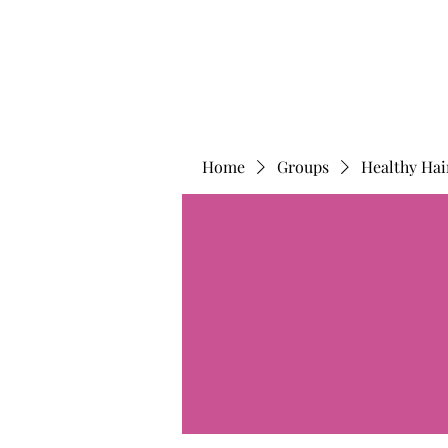
Home
Groups
Healthy Hai