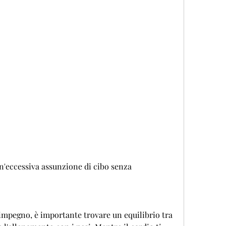
impegno, è importante trovare un equilibrio tra 