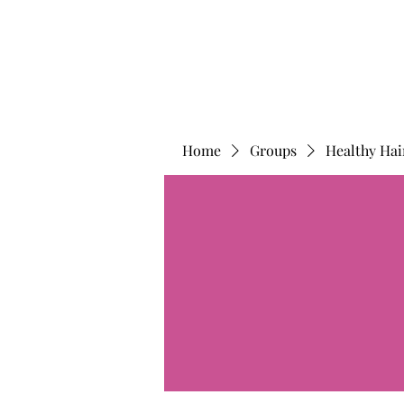
Home
Groups
Healthy Hai