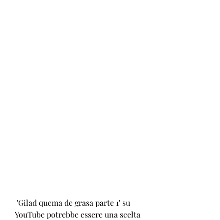
 'Gilad quema de grasa parte 1' su 
YouTube potrebbe essere una scelta 