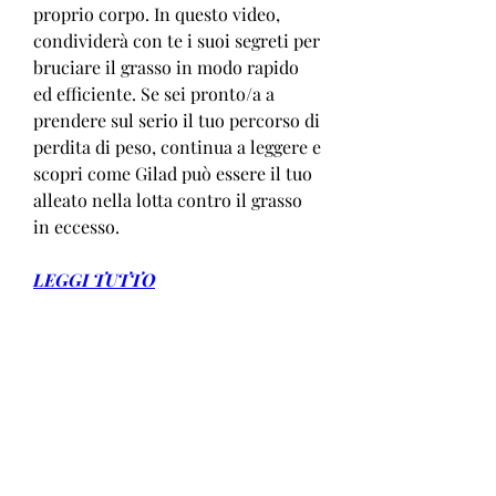
proprio corpo. In questo video, 
condividerà con te i suoi segreti per 
bruciare il grasso in modo rapido 
ed efficiente. Se sei pronto/a a 
prendere sul serio il tuo percorso di 
perdita di peso, continua a leggere e 
scopri come Gilad può essere il tuo 
alleato nella lotta contro il grasso 
in eccesso.
LEGGI TUTTO