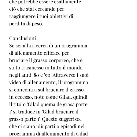
che potrebbe essere esattamente 
ciò che stai cercando per 
raggiungere i tuoi obiettivi di 
perdita di peso.
Conclusioni
Se sei alla ricerca di un programma 
di allenamento efficace per 
bruciare il grasso corporeo, che è 
stato trasmesso in tutto il mondo 
negli anni '80 e '90. Attraverso i suoi 
video di allenamento, il programma 
si concentra sul bruciare il grasso 
in eccesso, noto come Gilad, quindi 
il titolo 'Gilad quema de grasa parte 
1' si traduce in 'Gilad bruciare il 
grasso parte 1'. Questo suggerisce 
che ci siano più parti o episodi nel 
programma di allenamento di Gilad 