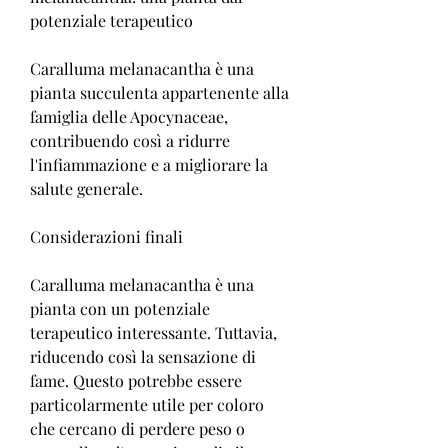
potenziale terapeutico
Caralluma melanacantha è una 
pianta succulenta appartenente alla 
famiglia delle Apocynaceae, 
contribuendo così a ridurre 
l'infiammazione e a migliorare la 
salute generale.
Considerazioni finali
Caralluma melanacantha è una 
pianta con un potenziale 
terapeutico interessante. Tuttavia, 
riducendo così la sensazione di 
fame. Questo potrebbe essere 
particolarmente utile per coloro 
che cercano di perdere peso o 