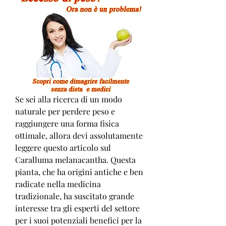
Se sei alla ricerca di un modo 
naturale per perdere peso e 
raggiungere una forma fisica 
ottimale, allora devi assolutamente 
leggere questo articolo sul 
Caralluma melanacantha. Questa 
pianta, che ha origini antiche e ben 
radicate nella medicina 
tradizionale, ha suscitato grande 
interesse tra gli esperti del settore 
per i suoi potenziali benefici per la 