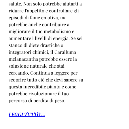
salute. Non solo potrebbe aiutarti a 
ridurre l'appetito e controllare gli 
episodi di fame emotiva, ma 
potrebbe anche contribuire a 
migliorare il tuo metabolismo e 
aumentare i livelli di energia. Se sei 
stanco di diete drastiche o 
integratori chimici, il Caralluma 
melanacantha potrebbe essere la 
soluzione naturale che stai 
cercando. Continua a leggere per 
scoprire tutto ciò che devi sapere su 
questa incredibile pianta e come 
potrebbe rivoluzionare il tuo 
percorso di perdita di peso.
LEGGI TUTTO ...