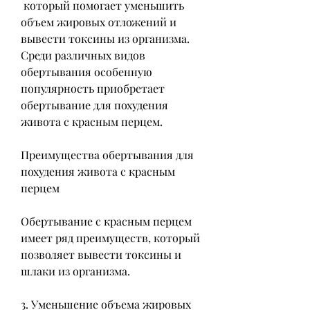
 который помогает уменьшить 
объем жировых отложений и 
вывести токсины из организма. 
Среди различных видов 
обертывания особенную 
популярность приобретает 
обертывание для похудения 
живота с красным перцем.
Преимущества обертывания для 
похудения живота с красным 
перцем
Обертывание с красным перцем 
имеет ряд преимуществ, который 
позволяет вывести токсины и 
шлаки из организма.
3. Уменьшение объема жировых 