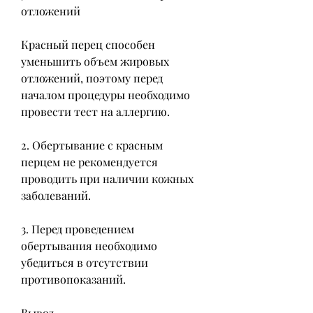
отложений
Красный перец способен 
уменьшить объем жировых 
отложений, поэтому перед 
началом процедуры необходимо 
провести тест на аллергию.
2. Обертывание с красным 
перцем не рекомендуется 
проводить при наличии кожных 
заболеваний.
3. Перед проведением 
обертывания необходимо 
убедиться в отсутствии 
противопоказаний.
Вывод