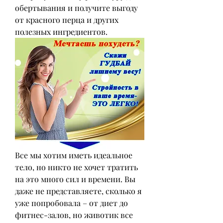
обертывания и получите выгоду 
от красного перца и других 
полезных ингредиентов.
Все мы хотим иметь идеальное 
тело, но никто не хочет тратить 
на это много сил и времени. Вы 
даже не представляете, сколько я 
уже попробовала – от диет до 
фитнес-залов, но животик все 