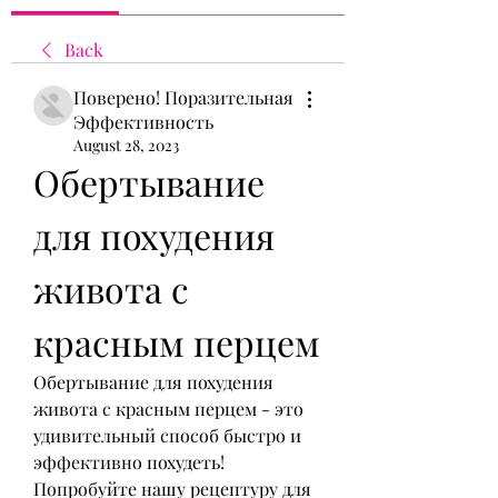
Back
Поверено! Поразительная
Эффективность
August 28, 2023
Обертывание 
для похудения 
живота с 
красным перцем
Обертывание для похудения 
живота с красным перцем - это 
удивительный способ быстро и 
эффективно похудеть! 
Попробуйте нашу рецептуру для 