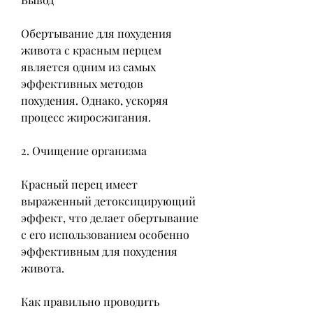
Обертывание для похудения 
живота с красным перцем 
является одним из самых 
эффективных методов 
похудения. Однако, ускоряя 
процесс жиросжигания.
2. Очищение организма
Красный перец имеет 
выраженный детоксицирующий 
эффект, что делает обертывание 
с его использованием особенно 
эффективным для похудения 
живота.
Как правильно проводить 