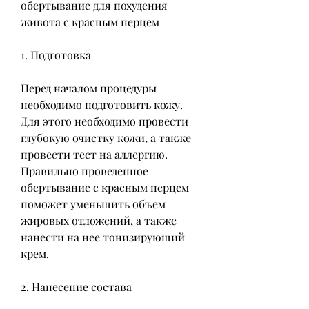
обертывание для похудения 
живота с красным перцем
1. Подготовка
Перед началом процедуры 
необходимо подготовить кожу. 
Для этого необходимо провести 
глубокую очистку кожи, а также 
провести тест на аллергию. 
Правильно проведенное 
обертывание с красным перцем 
поможет уменьшить объем 
жировых отложений, а также 
нанести на нее тонизирующий 
крем.
2. Нанесение состава