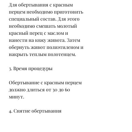
Для обертывания с красным 
перцем необходимо приготовить 
специальный состав. Для этого 
необходимо смешать молотый 
красный перец с маслом и 
нанести на кожу живота. Затем 
обернуть живот полиэтиленом и 
накрыть теплым полотенцем.
3. Время процедуры
Обертывание с красным перцем 
должно длиться от 30 до 60 
минут.
4. Снятие обертывания
После процедуры необходимо 
снять полиэтилен и смыть 