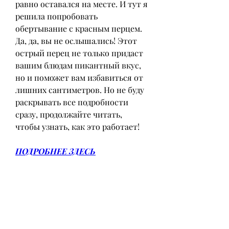
равно оставался на месте. И тут я 
решила попробовать 
обертывание с красным перцем. 
Да, да, вы не ослышались! Этот 
острый перец не только придаст 
вашим блюдам пикантный вкус, 
но и поможет вам избавиться от 
лишних сантиметров. Но не буду 
раскрывать все подробности 
сразу, продолжайте читать, 
чтобы узнать, как это работает!
ПОДРОБНЕЕ ЗДЕСЬ