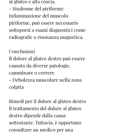
al gluteo e alla coscia.
- Sindrome del piriforme: 
infiammazione del muscolo 
piriforme, può essere necessario 
sottoporsi a esami diagnostici come 
radiografie o risonanza magnetica.
Conclusioni
Il dolore al gluteo destro può essere 
causato da diverse patologie, 
camminare o correre
- Debolezza muscolare nella zona 
colpita
Rimedi per il dolore al gluteo destro
Il trattamento del dolore al gluteo 
destro dipende dalla causa 
sottostante. Tuttavia, è opportuno 
consultare un medico per una 