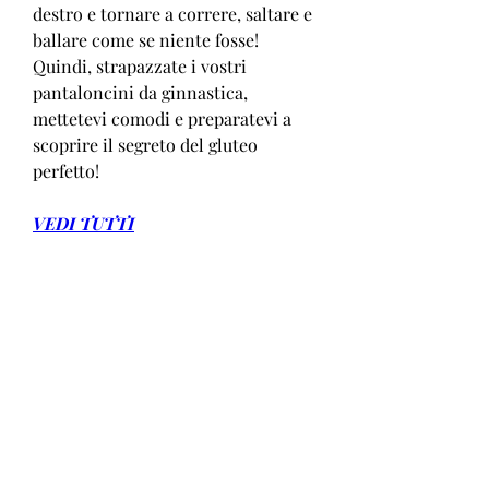
destro e tornare a correre, saltare e 
ballare come se niente fosse! 
Quindi, strapazzate i vostri 
pantaloncini da ginnastica, 
mettetevi comodi e preparatevi a 
scoprire il segreto del gluteo 
perfetto!
VEDI TUTTI