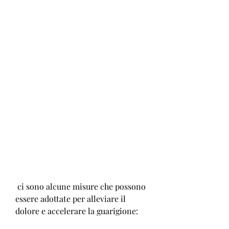
 ci sono alcune misure che possono 
essere adottate per alleviare il 
dolore e accelerare la guarigione: