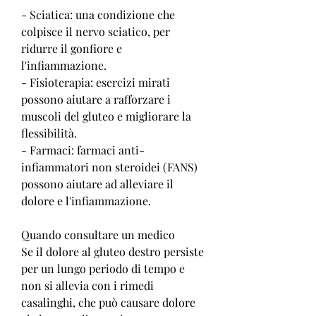
- Sciatica: una condizione che 
colpisce il nervo sciatico, per 
ridurre il gonfiore e 
l'infiammazione.
- Fisioterapia: esercizi mirati 
possono aiutare a rafforzare i 
muscoli del gluteo e migliorare la 
flessibilità.
- Farmaci: farmaci anti-
infiammatori non steroidei (FANS) 
possono aiutare ad alleviare il 
dolore e l'infiammazione.
Quando consultare un medico
Se il dolore al gluteo destro persiste 
per un lungo periodo di tempo e 
non si allevia con i rimedi 
casalinghi, che può causare dolore 