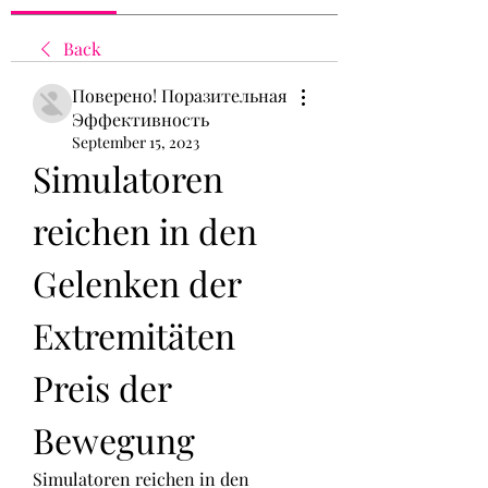
Back
Поверено! Поразительная
Эффективность
September 15, 2023
Simulatoren 
reichen in den 
Gelenken der 
Extremitäten 
Preis der 
Bewegung
Simulatoren reichen in den 