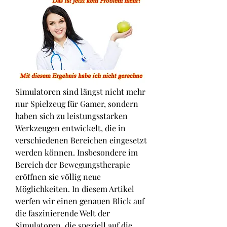
Simulatoren sind längst nicht mehr 
nur Spielzeug für Gamer, sondern 
haben sich zu leistungsstarken 
Werkzeugen entwickelt, die in 
verschiedenen Bereichen eingesetzt 
werden können. Insbesondere im 
Bereich der Bewegungstherapie 
eröffnen sie völlig neue 
Möglichkeiten. In diesem Artikel 
werfen wir einen genauen Blick auf 
die faszinierende Welt der 
Simulatoren, die speziell auf die 