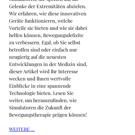
Gelenke der Extremitäten abzielen. 
Wir erfahren, wie diese innovativen 
Geräte funktionieren, welche 
Vorteile sie bieten und wie sie dabei 
helfen können, Bewegungsdefizite 
zu verbessern. Egal, ob Sie selbst 
betroffen sind oder einfach nur 
neugierig auf die neuesten 
Entwicklungen in der Medizin sind, 
dieser Artikel wird Ihr Interesse 
wecken und Ihnen wertvolle 
Einblicke in eine spannende 
Technologie bieten. Lesen Sie 
weiter, um herauszufinden, wie 
Simulatoren die Zukunft der 
Bewegungstherapie prägen können!
WEITERE ...