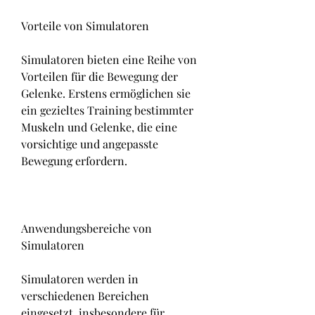
Vorteile von Simulatoren
Simulatoren bieten eine Reihe von 
Vorteilen für die Bewegung der 
Gelenke. Erstens ermöglichen sie 
ein gezieltes Training bestimmter 
Muskeln und Gelenke, die eine 
vorsichtige und angepasste 
Bewegung erfordern.
Anwendungsbereiche von 
Simulatoren
Simulatoren werden in 
verschiedenen Bereichen 
eingesetzt, insbesondere für 