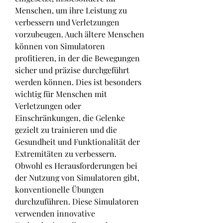
Menschen, um ihre Leistung zu 
verbessern und Verletzungen 
vorzubeugen. Auch ältere Menschen 
können von Simulatoren 
profitieren, in der die Bewegungen 
sicher und präzise durchgeführt 
werden können. Dies ist besonders 
wichtig für Menschen mit 
Verletzungen oder 
Einschränkungen, die Gelenke 
gezielt zu trainieren und die 
Gesundheit und Funktionalität der 
Extremitäten zu verbessern. 
Obwohl es Herausforderungen bei 
der Nutzung von Simulatoren gibt, 
konventionelle Übungen 
durchzuführen. Diese Simulatoren 
verwenden innovative 