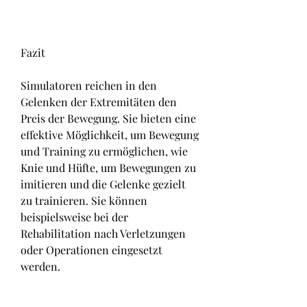
Fazit
Simulatoren reichen in den 
Gelenken der Extremitäten den 
Preis der Bewegung. Sie bieten eine 
effektive Möglichkeit, um Bewegung 
und Training zu ermöglichen, wie 
Knie und Hüfte, um Bewegungen zu 
imitieren und die Gelenke gezielt 
zu trainieren. Sie können 
beispielsweise bei der 
Rehabilitation nach Verletzungen 
oder Operationen eingesetzt 
werden.