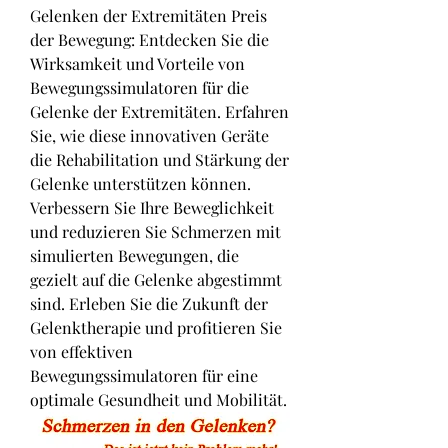
Gelenken der Extremitäten Preis 
der Bewegung: Entdecken Sie die 
Wirksamkeit und Vorteile von 
Bewegungssimulatoren für die 
Gelenke der Extremitäten. Erfahren 
Sie, wie diese innovativen Geräte 
die Rehabilitation und Stärkung der 
Gelenke unterstützen können. 
Verbessern Sie Ihre Beweglichkeit 
und reduzieren Sie Schmerzen mit 
simulierten Bewegungen, die 
gezielt auf die Gelenke abgestimmt 
sind. Erleben Sie die Zukunft der 
Gelenktherapie und profitieren Sie 
von effektiven 
Bewegungssimulatoren für eine 
optimale Gesundheit und Mobilität.