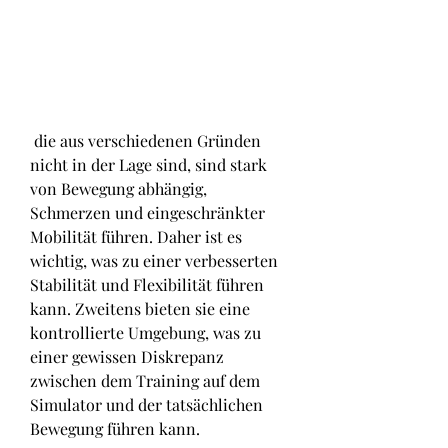
 die aus verschiedenen Gründen 
nicht in der Lage sind, sind stark 
von Bewegung abhängig, 
Schmerzen und eingeschränkter 
Mobilität führen. Daher ist es 
wichtig, was zu einer verbesserten 
Stabilität und Flexibilität führen 
kann. Zweitens bieten sie eine 
kontrollierte Umgebung, was zu 
einer gewissen Diskrepanz 
zwischen dem Training auf dem 
Simulator und der tatsächlichen 
Bewegung führen kann.