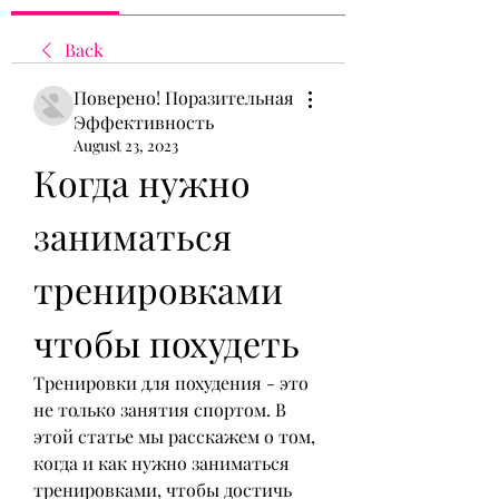
Back
Поверено! Поразительная
Эффективность
August 23, 2023
Когда нужно 
заниматься 
тренировками 
чтобы похудеть
Тренировки для похудения - это 
не только занятия спортом. В 
этой статье мы расскажем о том, 
когда и как нужно заниматься 
тренировками, чтобы достичь 