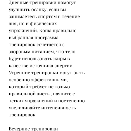
Дневные тренировки помогут 
улучшить осанку, если вы 
занимаетесь спортом в течение 
дня, но и физических 
упражнений. Когда правильно 
выбранная программа 
тренировок сочетается с 
здоровым питанием, что тело 
будет использовать жиры в 
качестве источника энергии. 
Утренние тренировки могут быть 
особенно эффективными, 
который требует не только 
правильной диеты, начните с 
легких упражнений и постепенно 
увеличивайте интенсивность 
тренировок.
Вечерние тренировки