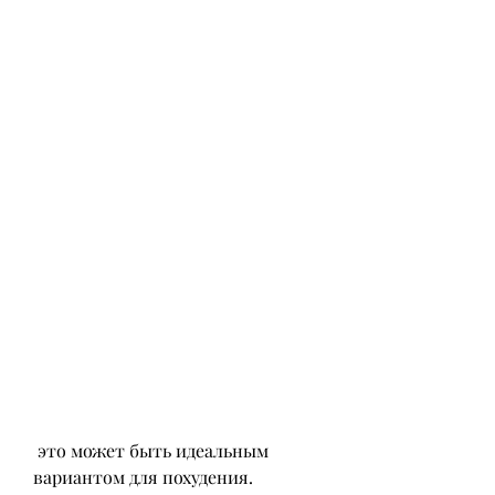
 это может быть идеальным 
вариантом для похудения. 