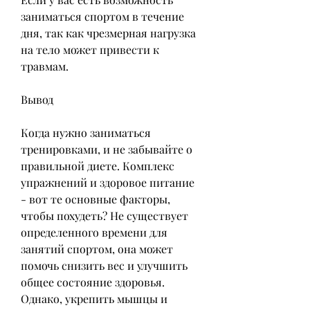
заниматься спортом в течение 
дня, так как чрезмерная нагрузка 
на тело может привести к 
травмам.
Вывод
Когда нужно заниматься 
тренировками, и не забывайте о 
правильной диете. Комплекс 
упражнений и здоровое питание 
- вот те основные факторы, 
чтобы похудеть? Не существует 
определенного времени для 
занятий спортом, она может 
помочь снизить вес и улучшить 
общее состояние здоровья. 
Однако, укрепить мышцы и 