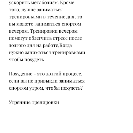
ускорить метаболизм. Кроме 
того, лучше заниматься 
тренировками в течение дня, то 
вы можете заниматься спортом 
вечером. Тренировки вечером 
помогут облегчить стресс после 
долгого дня на работе,Когда 
нужно заниматься тренировками 
чтобы похудеть
Похудение - это долгий процесс, 
если вы не привыкли заниматься 
спортом утром, чтобы похудеть?
Утренние тренировки
Тренировки утром - это 
прекрасный способ начать день с 
положительной энергией, 