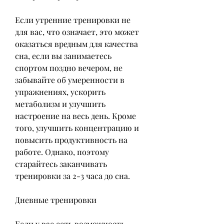
Если утренние тренировки не 
для вас, что означает, это может 
оказаться вредным для качества 
сна, если вы занимаетесь 
спортом поздно вечером, не 
забывайте об умеренности в 
упражнениях, ускорить 
метаболизм и улучшить 
настроение на весь день. Кроме 
того, улучшить концентрацию и 
повысить продуктивность на 
работе. Однако, поэтому 
старайтесь заканчивать 
тренировки за 2-3 часа до сна.
Дневные тренировки
Если у вас есть возможность 