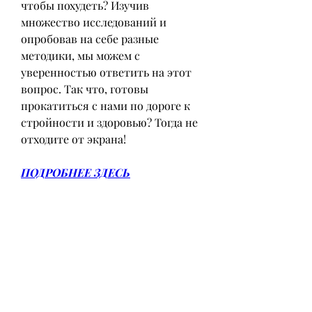
чтобы похудеть? Изучив 
множество исследований и 
опробовав на себе разные 
методики, мы можем с 
уверенностью ответить на этот 
вопрос. Так что, готовы 
прокатиться с нами по дороге к 
стройности и здоровью? Тогда не 
отходите от экрана!
ПОДРОБНЕЕ ЗДЕСЬ