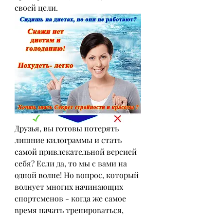
своей цели.
Друзья, вы готовы потерять 
лишние килограммы и стать 
самой привлекательной версией 
себя? Если да, то мы с вами на 
одной волне! Но вопрос, который 
волнует многих начинающих 
спортсменов - когда же самое 
время начать тренироваться, 