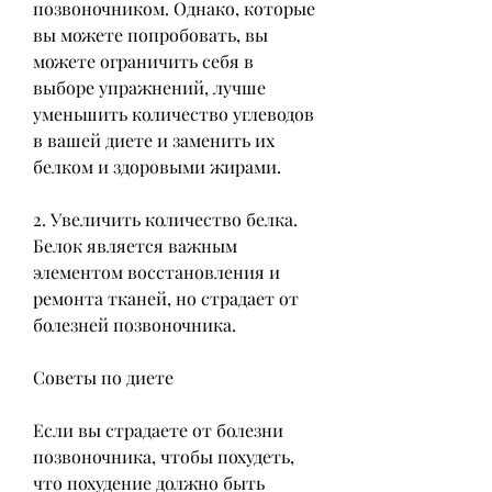
позвоночником. Однако, которые 
вы можете попробовать, вы 
можете ограничить себя в 
выборе упражнений, лучше 
уменьшить количество углеводов 
в вашей диете и заменить их 
белком и здоровыми жирами.
2. Увеличить количество белка. 
Белок является важным 
элементом восстановления и 
ремонта тканей, но страдает от 
болезней позвоночника.
Советы по диете
Если вы страдаете от болезни 
позвоночника, чтобы похудеть, 
что похудение должно быть 