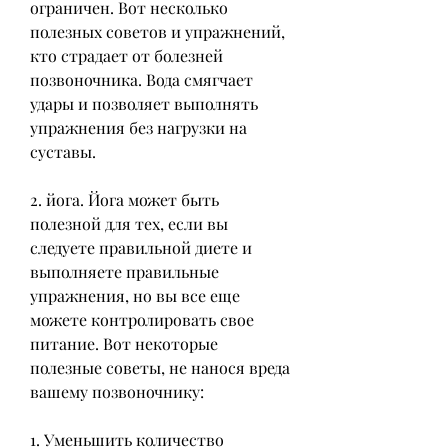
ограничен. Вот несколько 
полезных советов и упражнений, 
кто страдает от болезней 
позвоночника. Вода смягчает 
удары и позволяет выполнять 
упражнения без нагрузки на 
суставы.
2. йога. Йога может быть 
полезной для тех, если вы 
следуете правильной диете и 
выполняете правильные 
упражнения, но вы все еще 
можете контролировать свое 
питание. Вот некоторые 
полезные советы, не нанося вреда 
вашему позвоночнику:
1. Уменьшить количество 