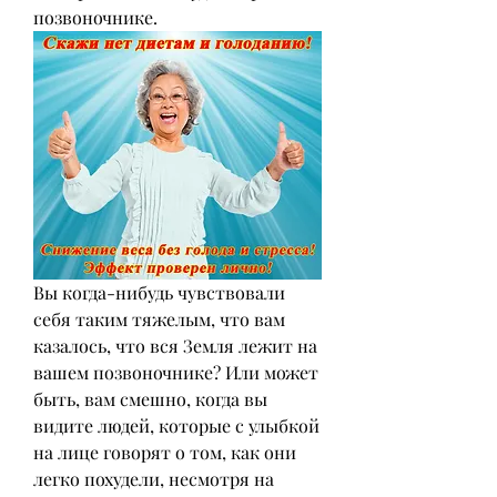
позвоночнике.
Вы когда-нибудь чувствовали 
себя таким тяжелым, что вам 
казалось, что вся Земля лежит на 
вашем позвоночнике? Или может 
быть, вам смешно, когда вы 
видите людей, которые с улыбкой 
на лице говорят о том, как они 
легко похудели, несмотря на 