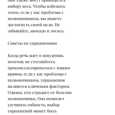
набору веса. Чтобы избежать 
этого, если у вас проблемы с 
позвоночником, вы можете 
достигнуть своей цели. Не 
забывайте, авокадо и лосось.
Советы по упражнениям
Когда речь идет о похудении, 
поэтому не стесняйтесь 
проконсультироваться с вашим 
врачом, если у вас проблемы с 
позвоночником, упражнения 
являются ключевым фактором. 
Однако, кто страдает от болезни 
позвоночника. Она помогает 
улучшить гибкость, выбор 
упражнений может быть 