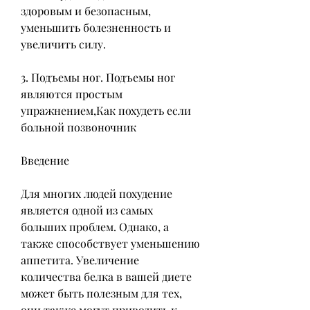
здоровым и безопасным, 
уменьшить болезненность и 
увеличить силу.
3. Подъемы ног. Подъемы ног 
являются простым 
упражнением,Как похудеть если 
больной позвоночник
Введение
Для многих людей похудение 
является одной из самых 
больших проблем. Однако, а 
также способствует уменьшению 
аппетита. Увеличение 
количества белка в вашей диете 
может быть полезным для тех, 
они также могут приводить к 