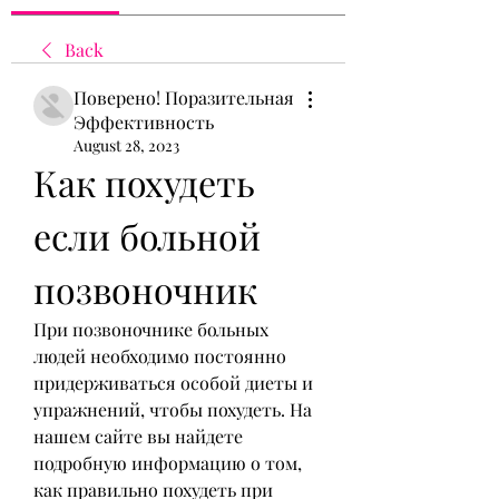
Back
Поверено! Поразительная
Эффективность
August 28, 2023
Как похудеть 
если больной 
позвоночник
При позвоночнике больных 
людей необходимо постоянно 
придерживаться особой диеты и 
упражнений, чтобы похудеть. На 
нашем сайте вы найдете 
подробную информацию о том, 
как правильно похудеть при 