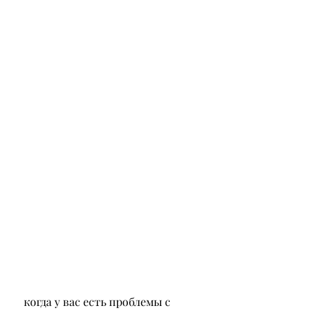
 когда у вас есть проблемы с 