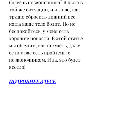
болезнь позвоночника? Я была в 
той же ситуации, и я знаю, как 
трудно сбросить лишний вес, 
когда ваше тело болит. Но не 
беспокойтесь, у меня есть 
хорошие новости! В этой статье 
мы обсудим, как похудеть, даже 
если у вас есть проблемы с 
позвоночником. И да, это будет 
весело!
ПОДРОБНЕЕ ЗДЕСЬ