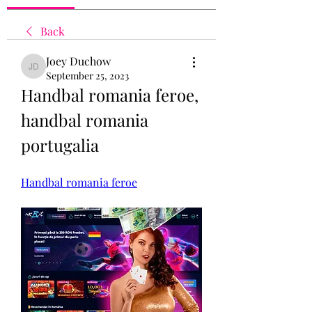
Back
Joey Duchow
Joey Duchow
September 25, 2023
Handbal romania feroe, 
handbal romania 
portugalia
Handbal romania feroe