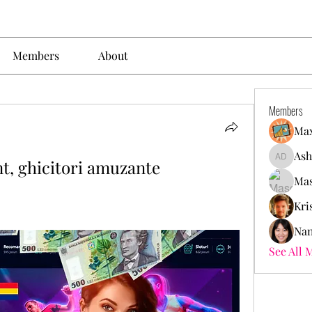
Members
About
Members
Max
Ash
nt, ghicitori amuzante
Ashley. 
Mas
Kri
Nan
See All 