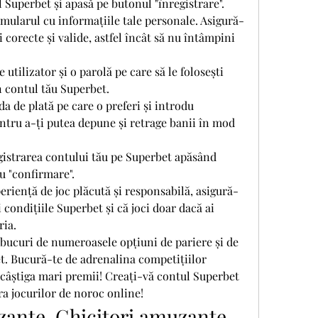
l Superbet și apasă pe butonul "înregistrare".
mularul cu informațiile tale personale. Asigură-
 corecte și valide, astfel încât să nu întâmpini 
utilizator și o parolă pe care să le folosești 
n contul tău Superbet.
a de plată pe care o preferi și introdu 
ntru a-ți putea depune și retrage banii în mod 
egistrarea contului tău pe Superbet apăsând 
u "confirmare".
eriență de joc plăcută și responsabilă, asigură-
 condițiile Superbet și că joci doar dacă ai 
ria.
 bucuri de numeroasele opțiuni de pariere și de 
et. Bucură-te de adrenalina competițiilor 
 câștiga mari premii! Creați-vă contul Superbet 
ra jocurilor de noroc online!
zante. Ghicitori amuzante