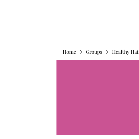
Home
Groups
Healthy Hai