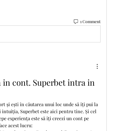
1 Comment
 in cont. Superbet intra in 
t și ești în căutarea unui loc unde să îți pui la 
intuiția, Superbet este aici pentru tine. Și cel 
e experiența este să îți creezi un cont pe 
ace acest lucru: