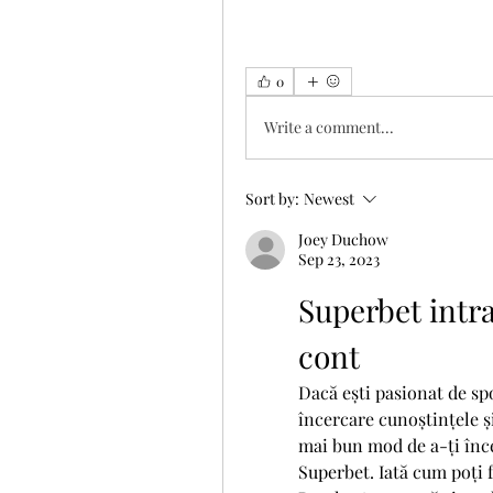
0
Write a comment...
Sort by:
Newest
Joey Duchow
Sep 23, 2023
Superbet intra
cont
Dacă ești pasionat de spor
încercare cunoștințele și 
mai bun mod de a-ți încep
Superbet. Iată cum poți f